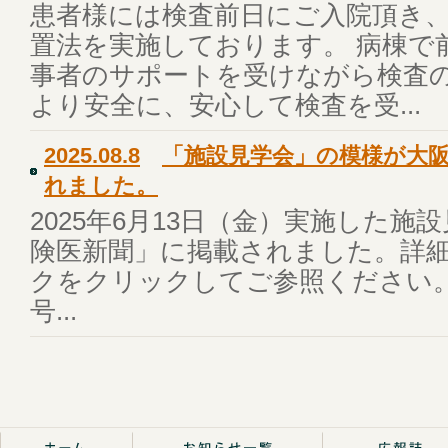
患者様には検査前日にご入院頂き
置法を実施しております。 病棟で
事者のサポートを受けながら検査
より安全に、安心して検査を受...
2025.08.8
「施設見学会」の模様が大阪
れました。
2025年6月13日（金）実施した
険医新聞」に掲載されました。詳
クをクリックしてご参照ください。
号...