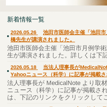
新着情報一覧
2026.05.26
池田市医師会主催「池田市
橋先生が講演されました。
池田市医師会主催「池田市月例学術
生が講演されました。詳しくは下
2026.05.18
当法人理事長がMedicalN
Yahooニュース（科学）に記事が掲載
法人理事長が MedicalNote より取
ニュース（科学）に記事が掲載さ
は、下記のリンクをクリックして