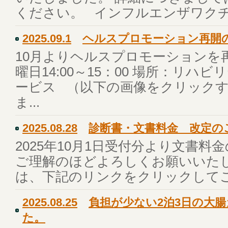
ください。 インフルエンザワクチン
2025.09.1
ヘルスプロモーション再開
10月よりヘルスプロモーションを
曜日14:00～15：00 場所：リ
ービス （以下の画像をクリック
ま...
2025.08.28
診断書・文書料金 改定の
2025年10月1日受付分より文書料
ご理解のほどよろしくお願いいた
は、下記のリンクをクリックしてご参
2025.08.25
負担が少ない2泊3日の大
た。