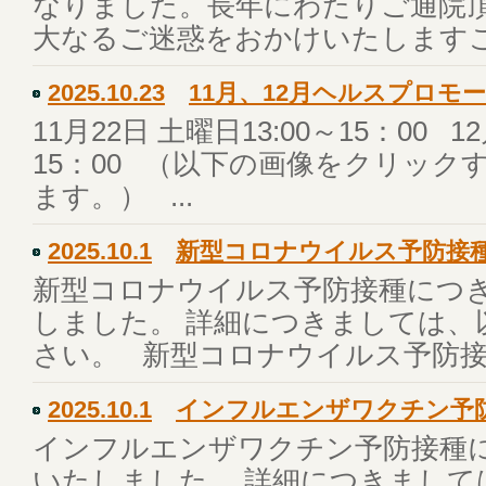
なりました。長年にわたりご通院
大なるご迷惑をおかけいたしますこ.
2025.10.23
11月、12月ヘルスプロモ
11月22日 土曜日13:00～15：00 1
15：00 （以下の画像をクリッ
ます。） ...
2025.10.1
新型コロナウイルス予防接
新型コロナウイルス予防接種につ
しました。 詳細につきましては、
さい。 新型コロナウイルス予防接種
2025.10.1
インフルエンザワクチン予
インフルエンザワクチン予防接種
いたしました。 詳細につきまして