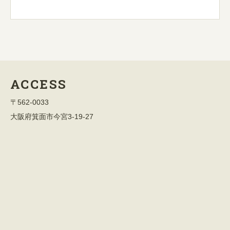
ACCESS
〒562-0033
大阪府箕面市今宮3-19-27