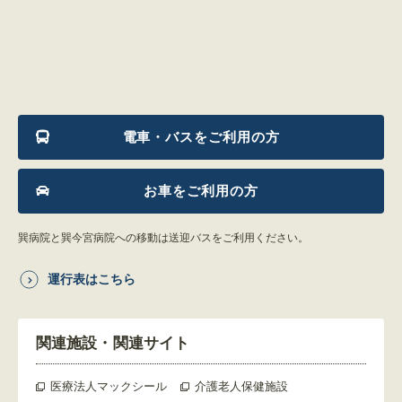
電車・バスをご利用の方
お車をご利用の方
巽病院と巽今宮病院への移動は送迎バスをご利用ください。
運行表はこちら
関連施設
・
関連サイト
医療法人マックシール
介護老人保健施設