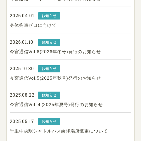
2026.04.01
お知らせ
身体拘束ゼロに向けて
2026.01.10
お知らせ
今宮通信Vol.6(2026年冬号)発行のお知らせ
2025.10.30
お知らせ
今宮通信Vol.5(2025年秋号)発行のお知らせ
2025.08.22
お知らせ
今宮通信Vol.４(2025年夏号)発行のお知らせ
2025.05.17
お知らせ
千里中央駅シャトルバス乗降場所変更について