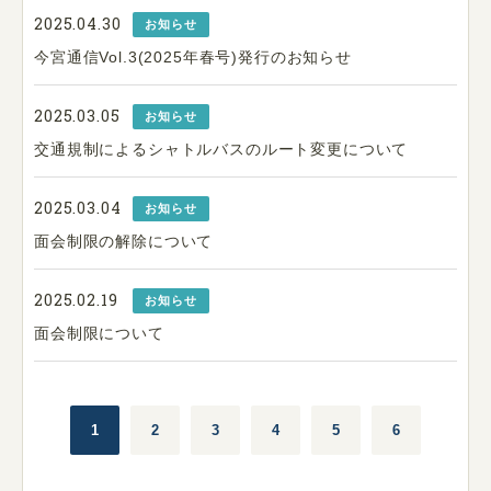
2025.04.30
お知らせ
今宮通信Vol.3(2025年春号)発行のお知らせ
2025.03.05
お知らせ
交通規制によるシャトルバスのルート変更について
2025.03.04
お知らせ
面会制限の解除について
2025.02.19
お知らせ
面会制限について
1
2
3
4
5
6