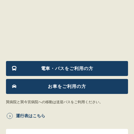
電車・バスをご利用の方
お車をご利用の方
巽病院と巽今宮病院への移動は送迎バスをご利用ください。
運行表はこちら