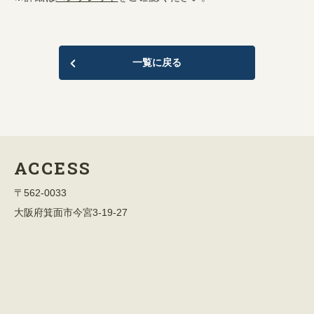
一覧に戻る
ACCESS
〒562-0033
大阪府箕面市今宮3-19-27