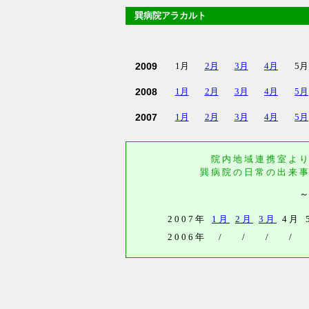
巽病院アラカルト
2009
1月
2月
3月
4月
5月
2008
1月
2月
3月
4月
5月
2007
1月
2月
3月
4月
5月
院内地域連携室よ
巽病院の日常の出来
2007年
1月
2月
3月
4月
2006年
/
/
/
/