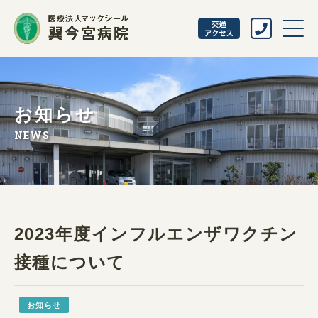
お知らせ
NEWS
2023年度インフルエンザワクチン
接種について
お知らせ