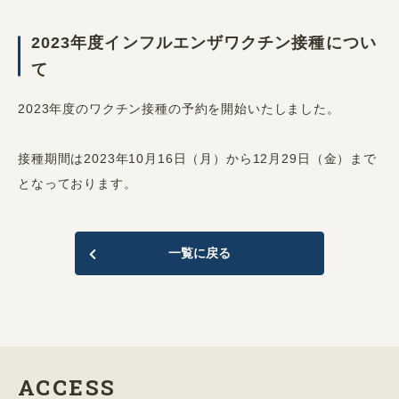
2023年度インフルエンザワクチン接種につい
て
2023年度のワクチン接種の予約を開始いたしました。
接種期間は2023年10月16日（月）から12月29日（金）まで
となっております。
一覧に戻る
ACCESS