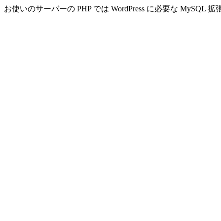
お使いのサーバーの PHP では WordPress に必要な MyS