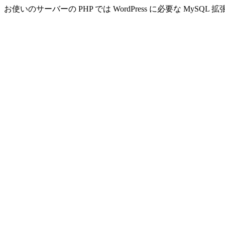
お使いのサーバーの PHP では WordPress に必要な MyS